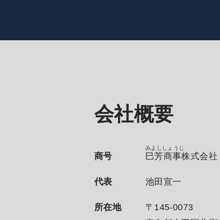
会社概要
みよししょうじ
商号
巳芳商事株式会社
代表
池田宣一
所在地
〒145-0073