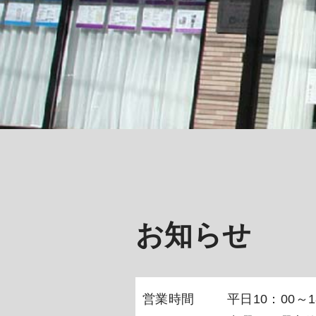
お知らせ
営業時間
平日10：00～1