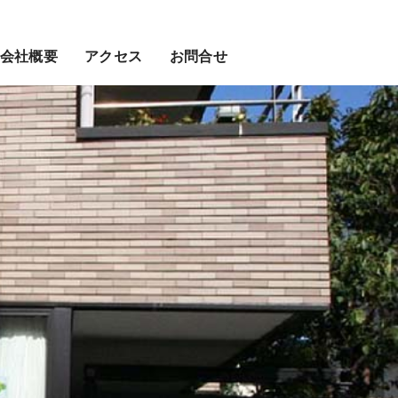
会社概要
アクセス
お問合せ